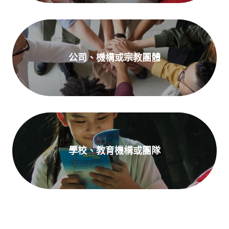
公司、機構或宗教團體
學校、教育機構或團隊