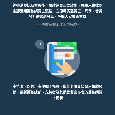
經香港奧比斯審閱後，籌款網頁正式啟動，聯絡人會收到
電郵通知籌款網頁之連結，方便轉寄至員工、同學、會員
等社群網絡分享，呼籲大家響應支持
（一般於三個工作天內完成）
3
支持者可以信用卡作網上捐款，奧比斯將直接發出捐款收
據。最新籌款總額、支持者及其鼓勵留言亦會於籌款網頁
上更新