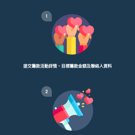
1
提交籌款活動詳情、目標籌款金額及聯絡人資料
2