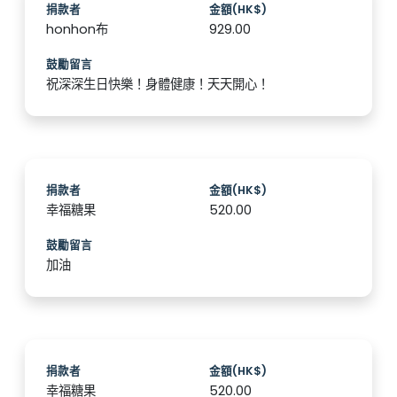
捐款者
金額(HK$)
honhon布
929.00
鼓勵留言
祝深深生日快樂！身體健康！天天開心！
捐款者
金額(HK$)
幸福糖果
520.00
鼓勵留言
加油
捐款者
金額(HK$)
幸福糖果
520.00