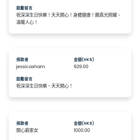
鼓勵留言
祝深深生日快樂！天天開心！身體健康！願真光照耀、
溫暖人心！
捐款者
金額(HK$)
jessicasham
929.00
鼓勵留言
祝深深生日快樂，天天開心！
捐款者
金額(HK$)
開心窮家女
1000.00