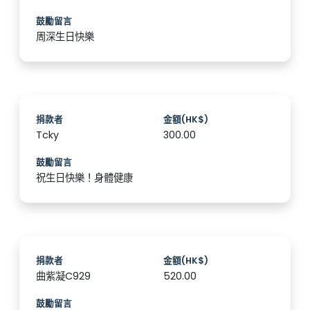
鼓勵留言
周深生日快樂️
捐款者
金額(HK$)
Tcky
300.00
鼓勵留言
祝生日快樂！身體健康
捐款者
金額(HK$)
曲紫凝C929
520.00
鼓勵留言