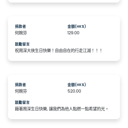
捐款者
金額(HK$)
何婉芬
129.00
鼓勵留言
祝周深大俠生日快樂！自由自在的行走江湖！！！
捐款者
金額(HK$)
何婉芬
520.00
鼓勵留言
藉著周深生日快樂, 讓我們為他人點燃一點希望的光。