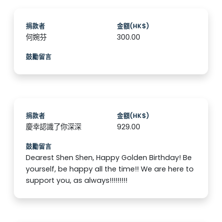
捐款者
金額(HK$)
何婉芬
300.00
鼓勵留言
捐款者
金額(HK$)
慶幸認識了你深深
929.00
鼓勵留言
Dearest Shen Shen, Happy Golden Birthday! Be
yourself, be happy all the time!! We are here to
support you, as always!!!!!!!!!