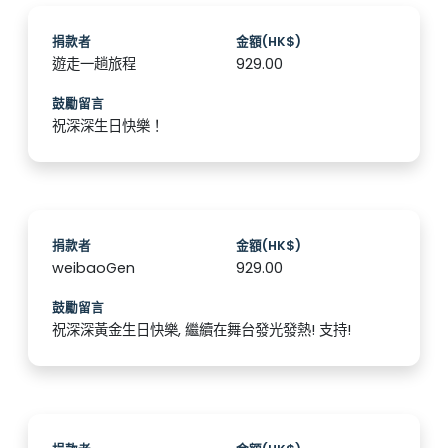
捐款者
金額(HK$)
遊走一趟旅程
929.00
鼓勵留言
祝深深生日快樂！
捐款者
金額(HK$)
weibaoGen
929.00
鼓勵留言
祝深深黃金生日快樂, 繼續在舞台發光發熱! 支持!