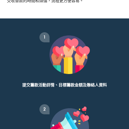
交收善款的時間和煩惱，流程更方便容易。
1
提交籌款活動詳情、目標籌款金額及聯絡人資料
2