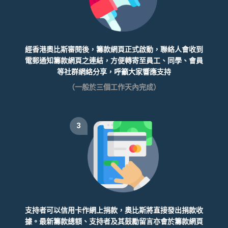
經香港奧比斯審閱後，籌款網頁正式啟動，聯絡人會收到
電郵通知籌款網頁之連結，方便轉寄至員工、同學、會員
等社群網絡分享，呼籲大家響應支持
（一般於三個工作天內完成）
3
支持者可以信用卡作網上捐款，奧比斯將直接發出捐款收
據。最新籌款總額、支持者及其鼓勵留言亦會於籌款網頁