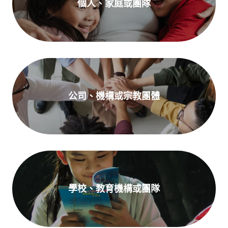
個人、家庭或團隊
公司、機構或宗教團體
學校、教育機構或團隊