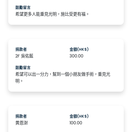
鼓勵留言
希望更多人能重見光明，施比受更有福。
捐款者
金額(HK$)
2F 吳佑藍
300.00
鼓勵留言
希望可以出一分力，幫到一個小朋友做手術，重見光
明。
捐款者
金額(HK$)
黄恩澍
100.00