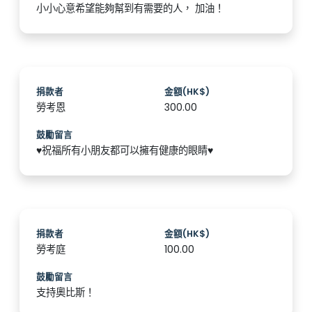
小小心意希望能夠幫到有需要的人， 加油！
捐款者
金額(HK$)
勞考恩
300.00
鼓勵留言
♥️祝福所有小朋友都可以擁有健康的眼睛♥️
捐款者
金額(HK$)
勞考庭
100.00
鼓勵留言
支持奧比斯！