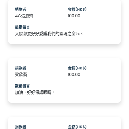
捐款者
金額(HK$)
4C張恩齊
100.00
鼓勵留言
大家都要好好愛護我們的靈魂之窗>o<
捐款者
金額(HK$)
梁欣蕎
100.00
鼓勵留言
加油，好好保護眼睛。
捐款者
金額(HK$)