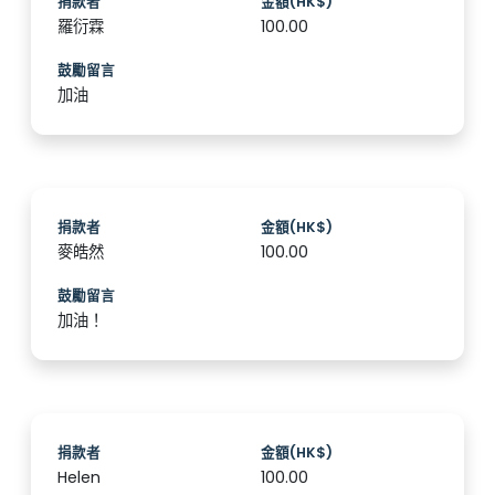
捐款者
金額(HK$)
羅衍霖
100.00
鼓勵留言
加油
捐款者
金額(HK$)
麥皓然
100.00
鼓勵留言
加油！
捐款者
金額(HK$)
Helen
100.00