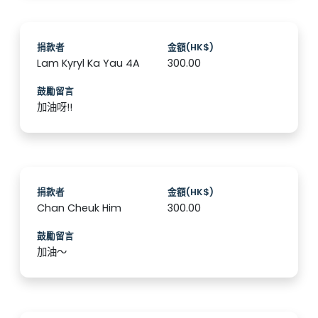
捐款者
金額(HK$)
Lam Kyryl Ka Yau 4A
300.00
鼓勵留言
加油呀!!
捐款者
金額(HK$)
Chan Cheuk Him
300.00
鼓勵留言
加油～