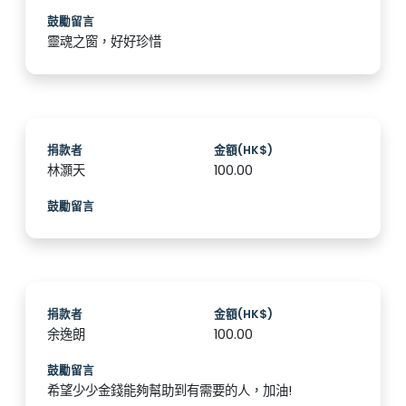
鼓勵留言
靈魂之窗，好好珍惜
捐款者
金額(HK$)
林灝天
100.00
鼓勵留言
捐款者
金額(HK$)
余逸朗
100.00
鼓勵留言
希望少少金錢能夠幫助到有需要的人，加油!