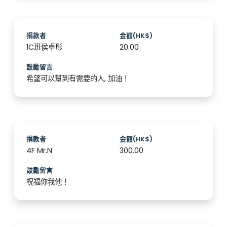
捐款者
金額(HK$)
1C班侯卓彤
20.00
鼓勵留言
希望可以幫到有需要的人, 加油！
捐款者
金額(HK$)
4F Mr.N
300.00
鼓勵留言
祝福你我他！