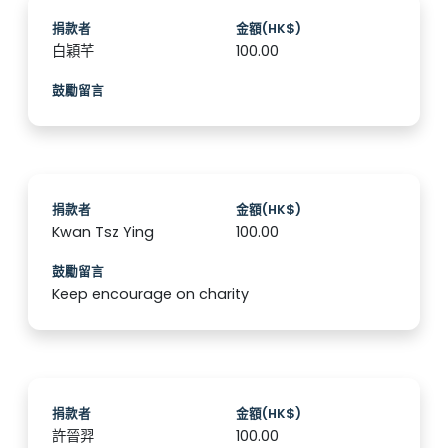
捐款者
金額(HK$)
白穎芊
100.00
鼓勵留言
捐款者
金額(HK$)
Kwan Tsz Ying
100.00
鼓勵留言
Keep encourage on charity
捐款者
金額(HK$)
許晉羿
100.00