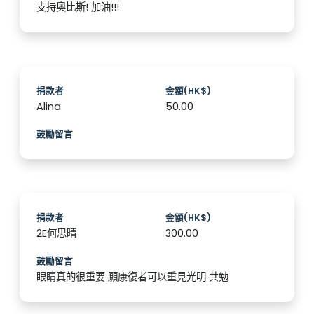
支持奧比斯! 加油!!!
捐款者
金額(HK$)
Alina
50.00
鼓勵留言
捐款者
金額(HK$)
2E何思晴
300.00
鼓勵留言
眼睛真的很重要 願康復者可以重見光明 共勉