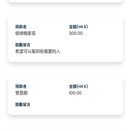
捐款者
金額(HK$)
侯倬楠家長
300.00
鼓勵留言
希望可以幫到有需要的人
捐款者
金額(HK$)
曾恩朗
100.00
鼓勵留言