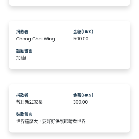
捐款者
金額(HK$)
Cheng Choi Wing
500.00
鼓勵留言
加油!
捐款者
金額(HK$)
戴日新2E家長
300.00
鼓勵留言
世界這麼大，要好好保護眼睛看世界