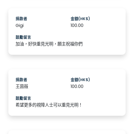
捐款者
金額(HK$)
Gigi
100.00
鼓勵留言
加油，好快重見光明，願主祝福你們
捐款者
金額(HK$)
王茵薇
100.00
鼓勵留言
希望更多的視障人士可以重見光明！