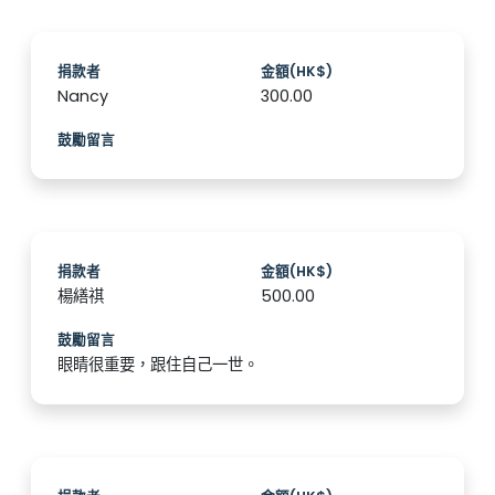
捐款者
金額(HK$)
Nancy
300.00
鼓勵留言
捐款者
金額(HK$)
楊繕祺
500.00
鼓勵留言
眼睛很重要，跟住自己一世。