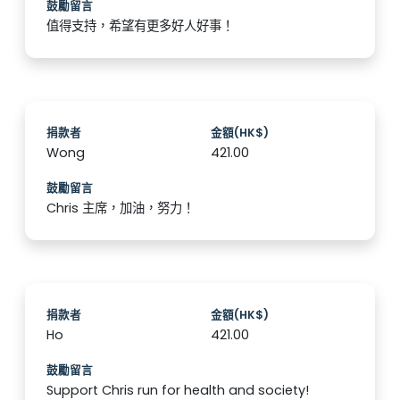
鼓勵留言
值得支持，希望有更多好人好事！
捐款者
金額(HK$)
Wong
421.00
鼓勵留言
Chris 主席，加油，努力！
捐款者
金額(HK$)
Ho
421.00
鼓勵留言
Support Chris run for health and society!