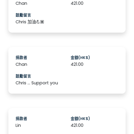
Chan
421.00
鼓勵留言
Chris 加油💪🏽
捐款者
金額(HK$)
Chan
421.00
鼓勵留言
Chris ... Support you
捐款者
金額(HK$)
Lin
421.00