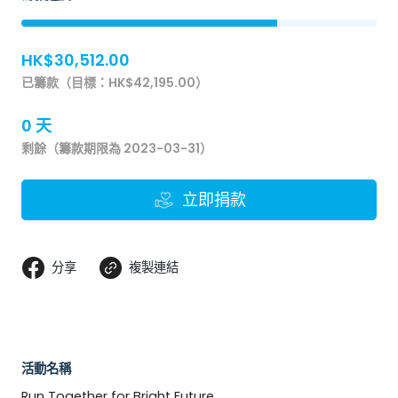
HK$30,512.00
已籌款（目標：HK$42,195.00）
0 天
剩餘（籌款期限為 2023-03-31）
立即捐款
分享
複製連結
活動名稱
Run Together for Bright Future