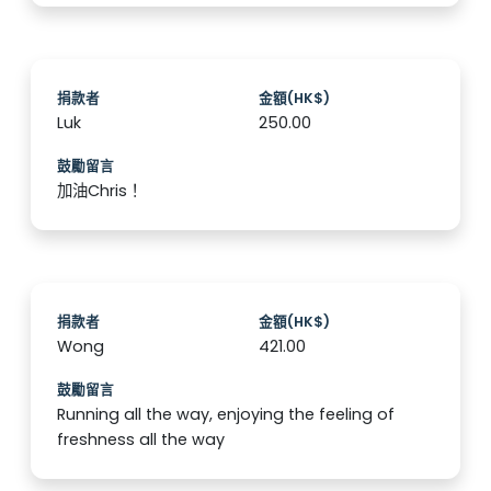
捐款者
金額(HK$)
Luk
250.00
鼓勵留言
加油Chris！
捐款者
金額(HK$)
Wong
421.00
鼓勵留言
Running all the way, enjoying the feeling of
freshness all the way