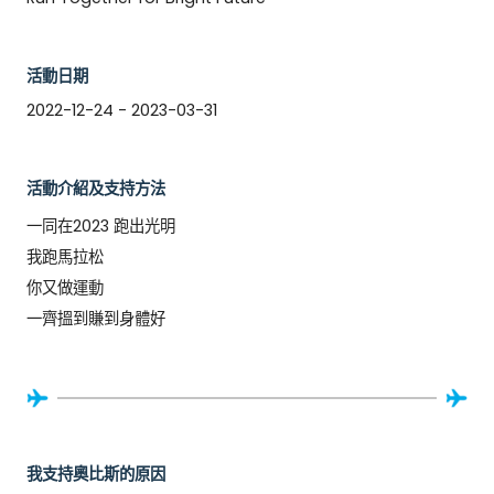
活動日期
2022-12-24 - 2023-03-31
活動介紹及支持方法
一同在2023 跑出光明

我跑馬拉松

你又做運動

一齊搵到賺到身體好
我支持奧比斯的原因