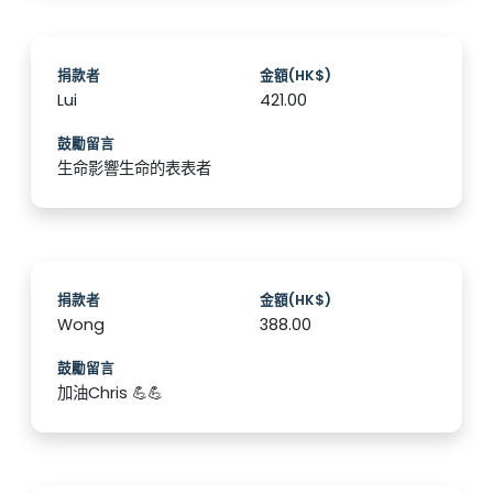
捐款者
金額(HK$)
Lui
421.00
鼓勵留言
生命影響生命的表表者
捐款者
金額(HK$)
Wong
388.00
鼓勵留言
加油Chris 💪💪