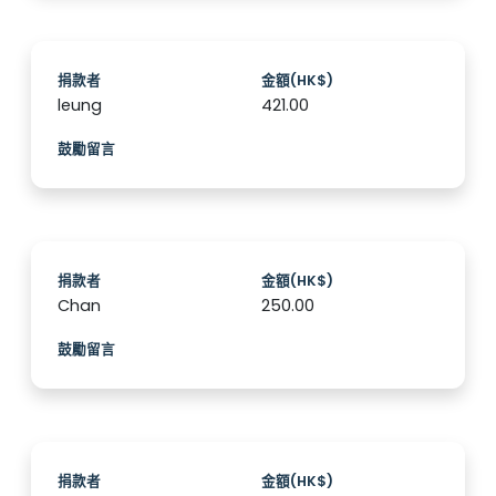
捐款者
金額(HK$)
leung
421.00
鼓勵留言
捐款者
金額(HK$)
Chan
250.00
鼓勵留言
捐款者
金額(HK$)