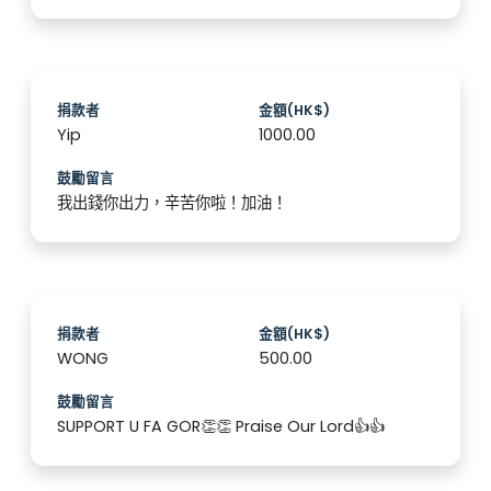
捐款者
金額(HK$)
Yip
1000.00
鼓勵留言
我出錢你出力，辛苦你啦！加油！
捐款者
金額(HK$)
WONG
500.00
鼓勵留言
SUPPORT U FA GOR👏👏 Praise Our Lord👍👍