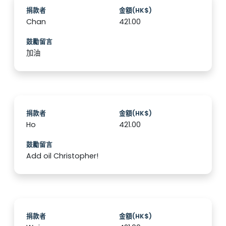
捐款者
金額(HK$)
Chan
421.00
鼓勵留言
加油
捐款者
金額(HK$)
Ho
421.00
鼓勵留言
Add oil Christopher!
捐款者
金額(HK$)