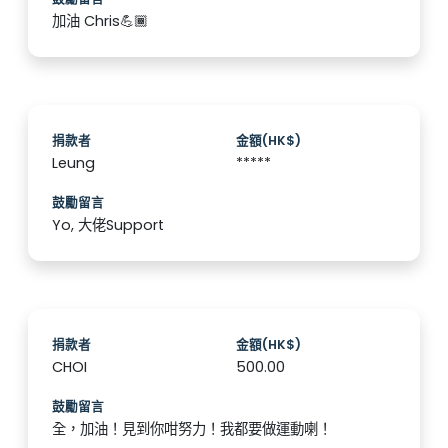
加油 Chris💪🏾
捐款者
金額(HK$)
Leung
*****
鼓勵留言
Yo, 大佬Support
捐款者
金額(HK$)
CHOI
500.00
鼓勵留言
全，加油！見到你咁努力！我都要做運動喇！