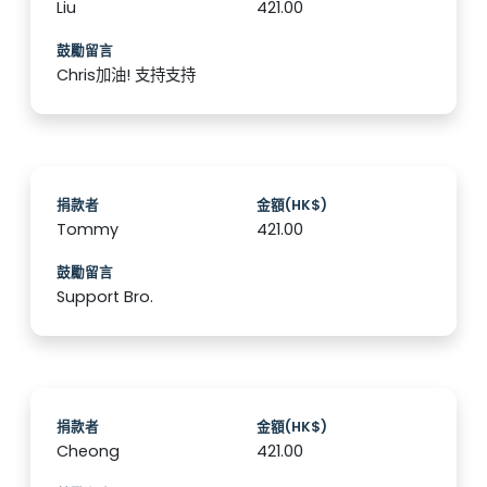
Liu
421.00
鼓勵留言
Chris加油! 支持支持
捐款者
金額(HK$)
Tommy
421.00
鼓勵留言
Support Bro.
捐款者
金額(HK$)
Cheong
421.00