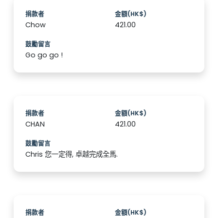
捐款者
金額(HK$)
Chow
421.00
鼓勵留言
Go go go !
捐款者
金額(HK$)
CHAN
421.00
鼓勵留言
Chris 您一定得, 卓越完成全馬.
捐款者
金額(HK$)