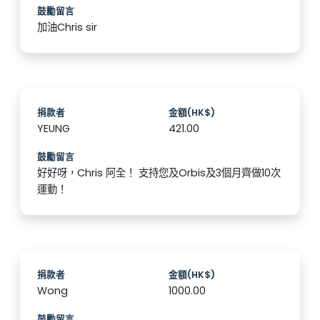
鼓勵留言
加油Chris sir
捐款者
金額(HK$)
YEUNG
421.00
鼓勵留言
好好呀，Chris 阿全！ 支持您及Orbis及3個月齊做10次
運動！
捐款者
金額(HK$)
Wong
1000.00
鼓勵留言