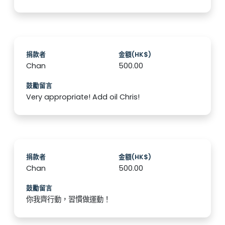
捐款者
金額(HK$)
Chan
500.00
鼓勵留言
Very appropriate! Add oil Chris!
捐款者
金額(HK$)
Chan
500.00
鼓勵留言
你我齊行動，習慣做運動！