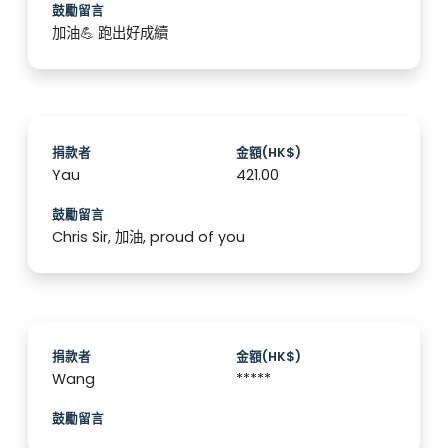
鼓勵留言
加油💪 跑出好成續
捐款者
金額(HK$)
Yau
421.00
鼓勵留言
Chris Sir, 加油, proud of you
捐款者
金額(HK$)
Wang
*****
鼓勵留言