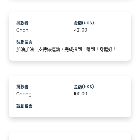
捐款者
金額(HK$)
Chan
421.00
鼓勵留言
加油加油⋯支持做運動，完成搵到！賺到！身體好！
捐款者
金額(HK$)
Chang
100.00
鼓勵留言