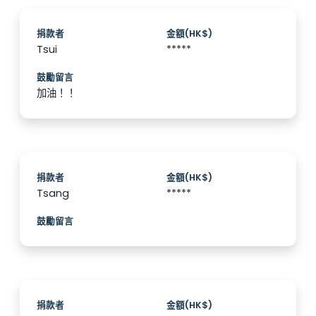
捐款者
金額(HK$)
Tsui
*****
鼓勵留言
加油！！
捐款者
金額(HK$)
Tsang
*****
鼓勵留言
捐款者
金額(HK$)