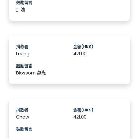
鼓勵留言
加油
捐款者
金額(HK$)
Leung
421.00
鼓勵留言
Blossom 萬歲
捐款者
金額(HK$)
Chow
421.00
鼓勵留言