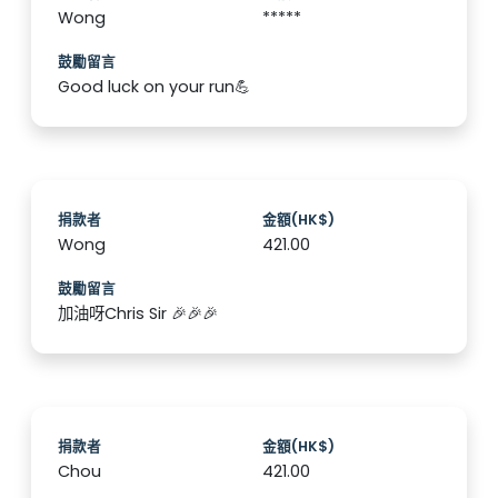
Wong
*****
鼓勵留言
Good luck on your run💪
捐款者
金額(HK$)
Wong
421.00
鼓勵留言
加油呀Chris Sir 🎉🎉🎉
捐款者
金額(HK$)
Chou
421.00