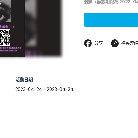
剩餘（籌款期限為 2023-0
分享
複製連
活動日期
2023-04-24 - 2023-04-24