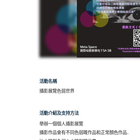
活動名稱
攝影展覽色弱世界
活動介紹及支持方法
舉辦一個個人攝影展覽

攝影作品會有不同色弱嘅作品和正常顏色作品..
