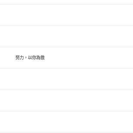
努力，以你為傲