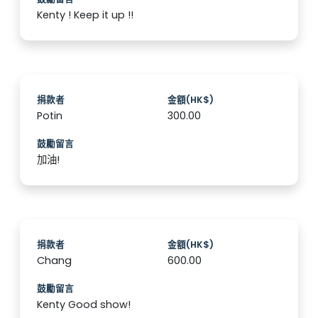
Kenty ! Keep it up !!
捐款者
金額(HK$)
Potin
300.00
鼓勵留言
加油!
捐款者
金額(HK$)
Chang
600.00
鼓勵留言
Kenty Good show!