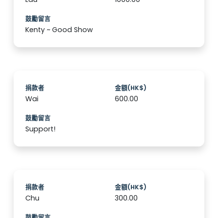
鼓勵留言
Kenty ~ Good Show
捐款者
金額(HK$)
Wai
600.00
鼓勵留言
Support!
捐款者
金額(HK$)
Chu
300.00
鼓勵留言