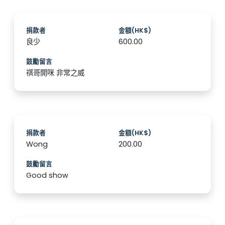
捐款者
金額(HK$)
良少
600.00
鼓勵留言
祺哥開咪 非常之威
捐款者
金額(HK$)
Wong
200.00
鼓勵留言
Good show