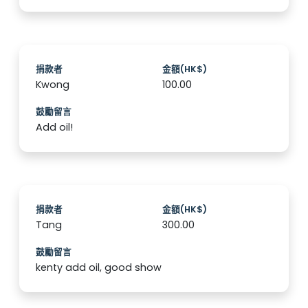
捐款者
金額(HK$)
Kwong
100.00
鼓勵留言
Add oil!
捐款者
金額(HK$)
Tang
300.00
鼓勵留言
kenty add oil, good show