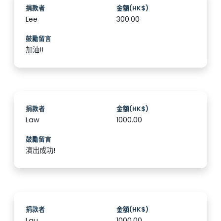
捐款者
金額(HK$)
Lee
300.00
鼓勵留言
加油!!
捐款者
金額(HK$)
Law
1000.00
鼓勵留言
演出成功!
捐款者
金額(HK$)
Lau
1000.00