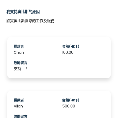
我支持奧比斯的原因
欣賞奧比斯團隊的工作及服務
捐款者
金額(HK$)
Chan
100.00
鼓勵留言
支持！！
捐款者
金額(HK$)
Allan
500.00
鼓勵留言