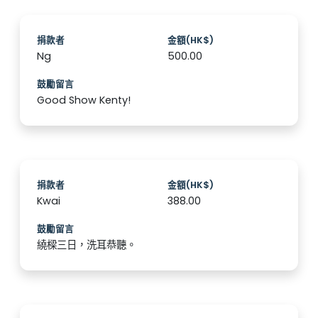
捐款者
金額(HK$)
Ng
500.00
鼓勵留言
Good Show Kenty!
捐款者
金額(HK$)
Kwai
388.00
鼓勵留言
繞樑三日，洗耳恭聽。