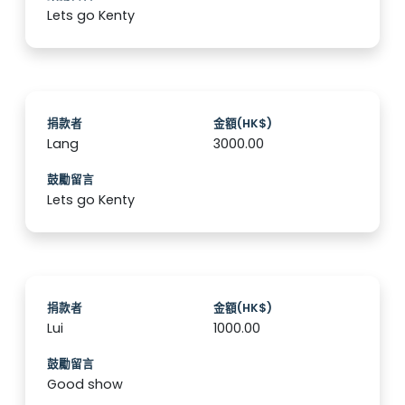
Lets go Kenty
捐款者
金額(HK$)
Lang
3000.00
鼓勵留言
Lets go Kenty
捐款者
金額(HK$)
Lui
1000.00
鼓勵留言
Good show