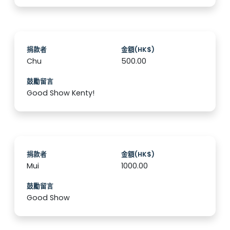
捐款者
金額(HK$)
Chu
500.00
鼓勵留言
Good Show Kenty!
捐款者
金額(HK$)
Mui
1000.00
鼓勵留言
Good Show