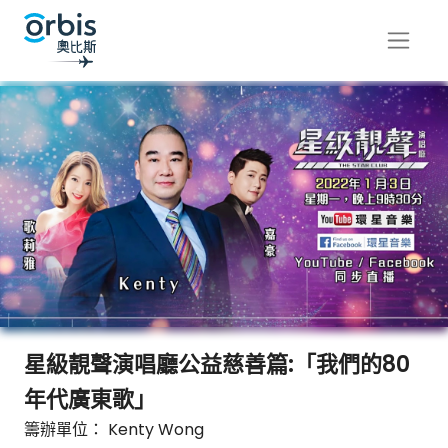
星級靚聲演唱廳公益慈善篇:「我們的80
年代廣東歌」
籌辦單位： Kenty Wong