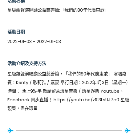
活動名稱
星級靚聲演唱廳公益慈善篇:「我們的80年代廣東歌」
活動日期
2022-01-03 - 2022-01-03
活動介紹及支持方法
星級靚聲演唱廳公益慈善篇，「我們的80年代廣東歌」 演唱嘉
賓：Kenty / 歌莉雅 / 嘉豪 舉行日期：2022年1月3日（星期一） 
時間： 晚上9點半 敬請留意環星音樂 / 環星娛樂 Youtube、
Facebook 同步直播！ https://youtu.be/zR13LsUJ7o0 星級
靚聲，盡在環星