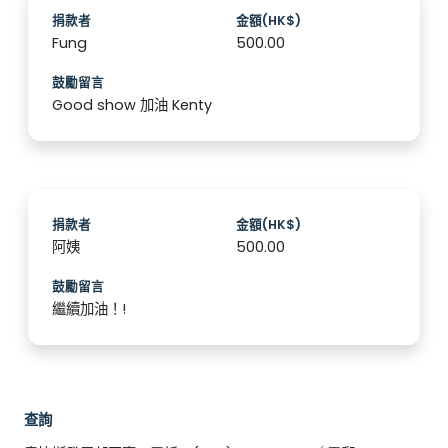
捐款者
金額(HK$)
Fung
500.00
鼓勵留言
Good show 加油 Kenty
捐款者
金額(HK$)
阿姨
500.00
鼓勵留言
繼續加油！!
查詢