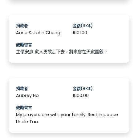
捐款者
金額(HK$)
Anne & John Cheng
1001.00
鼓勵留言
主懷安息 家人勇敢走下去，將來會在天家團敍。
捐款者
金額(HK$)
Aubrey Ho
1000.00
鼓勵留言
My prayers are with your family. Rest in peace
Uncle Tan.