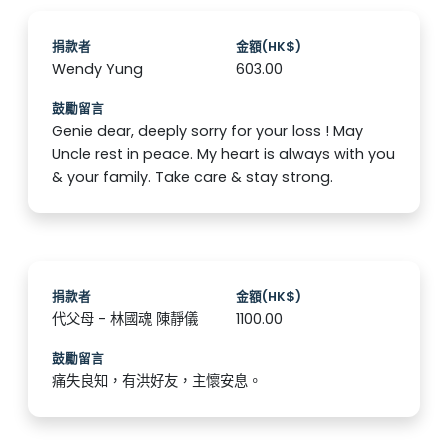
捐款者
金額(HK$)
Wendy Yung
603.00
鼓勵留言
Genie dear, deeply sorry for your loss ! May
Uncle rest in peace. My heart is always with you
& your family. Take care & stay strong.
捐款者
金額(HK$)
代父母 - 林國魂 陳靜儀
1100.00
鼓勵留言
痛失良知，有洪好友，主懷安息。