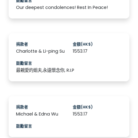
鼓勵留言
Our deepest condolences! Rest In Peace!
捐款者
金額(HK$)
Charlotte & Li-ping Su
1553.17
鼓勵留言
最親愛的姐夫,永遠懷念你, R.I.P
捐款者
金額(HK$)
Michael & Edna Wu
1553.17
鼓勵留言