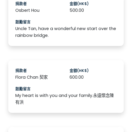
捐款者
金額(HK$)
Osbert Hou
500.00
鼓勵留言
Uncle Tan, have a wonderful new start over the
rainbow bridge.
捐款者
金額(HK$)
Flora Chan 契家
600.00
鼓勵留言
My heart is with you and your family.永遠懷念陳
有洪