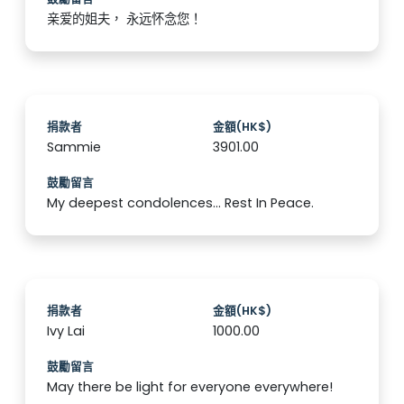
亲爱的姐夫， 永远怀念您！
捐款者
金額(HK$)
Sammie
3901.00
鼓勵留言
My deepest condolences... Rest In Peace.
捐款者
金額(HK$)
Ivy Lai
1000.00
鼓勵留言
May there be light for everyone everywhere!