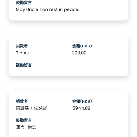
鼓勵留言
May Uncle Tan rest in peace.
捐款者
金額(HK$)
Tin Au
300.00
鼓勵留言
捐款者
金額(HK$)
陳耀基 + 侯詠寶
5944.89
鼓勵留言
無言 , 懷念 .