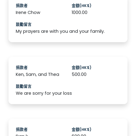
捐款者
金額(HK$)
Irene Chow
1000.00
鼓勵留言
My prayers are with you and your family.
捐款者
金額(HK$)
Ken, Sam, and Thea
500.00
鼓勵留言
We are sorry for your loss
捐款者
金額(HK$)