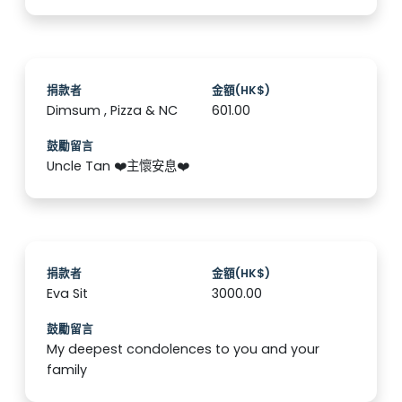
捐款者
金額(HK$)
Dimsum , Pizza & NC
601.00
鼓勵留言
Uncle Tan ❤️主懷安息❤️
捐款者
金額(HK$)
Eva Sit
3000.00
鼓勵留言
My deepest condolences to you and your
family