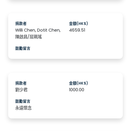
捐款者
金額(HK$)
Willi Chen, Dotit Chen,
4659.51
陳啟昌/屈珮瑤
鼓勵留言
捐款者
金額(HK$)
劉少君
1000.00
鼓勵留言
永遠懷念