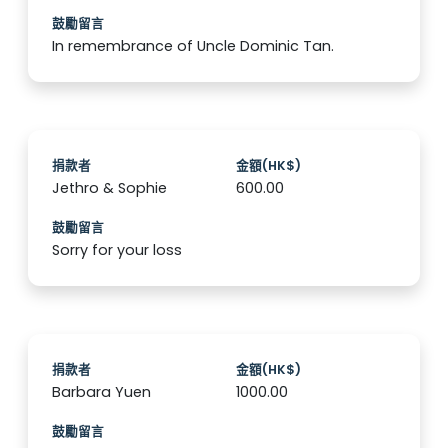
鼓勵留言
In remembrance of Uncle Dominic Tan.
捐款者
金額(HK$)
Jethro & Sophie
600.00
鼓勵留言
Sorry for your loss
捐款者
金額(HK$)
Barbara Yuen
1000.00
鼓勵留言