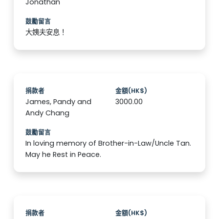
Jonathan
鼓勵留言
大姨夫安息！
捐款者
金額(HK$)
James, Pandy and
3000.00
Andy Chang
鼓勵留言
In loving memory of Brother-in-Law/Uncle Tan.
May he Rest in Peace.
捐款者
金額(HK$)