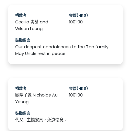
捐款者
金額(HK$)
Cecilia 惠蘭 and
1001.00
Wilson Leung
鼓勵留言
Our deepest condolences to the Tan family.
May Uncle rest in peace.
捐款者
金額(HK$)
歐陽子遜 Nicholas Au
1001.00
Yeung
鼓勵留言
代父 : 主懷安息，永遠懷念。