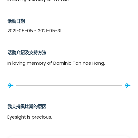
活動日期
2021-05-05 - 2021-05-31
活動介紹及支持方法
In loving memory of Dominic Tan Yoe Hong.
我支持奧比斯的原因
Eyesight is precious.