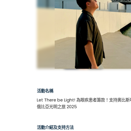
活動名稱
Let There be Light! 為眼疾患者籌款！支持奧比
俄比亞光明之旅 2025
活動介紹及支持方法