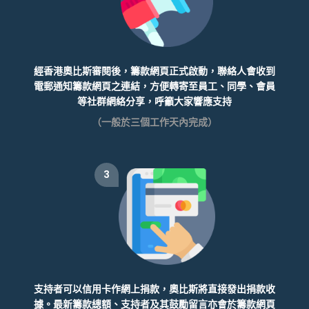
經香港奧比斯審閱後，籌款網頁正式啟動，聯絡人會收到
電郵通知籌款網頁之連結，方便轉寄至員工、同學、會員
等社群網絡分享，呼籲大家響應支持
（一般於三個工作天內完成）
3
支持者可以信用卡作網上捐款，奧比斯將直接發出捐款收
據。最新籌款總額、支持者及其鼓勵留言亦會於籌款網頁