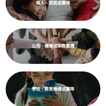
個人、家庭或團隊
公司、機構或宗教團體
學校、教育機構或團隊