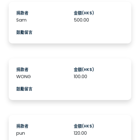
捐款者
金額(HK$)
Sam
500.00
鼓勵留言
捐款者
金額(HK$)
WONG
100.00
鼓勵留言
捐款者
金額(HK$)
pun
120.00