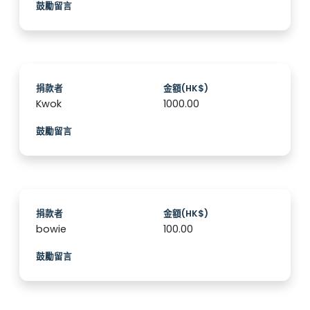
鼓勵留言
捐款者
金額(HK$)
Kwok
1000.00
鼓勵留言
捐款者
金額(HK$)
bowie
100.00
鼓勵留言