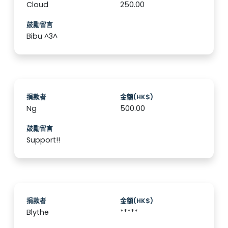
Cloud
250.00
鼓勵留言
Bibu ^3^
捐款者
金額(HK$)
Ng
500.00
鼓勵留言
Support!!
捐款者
金額(HK$)
Blythe
*****