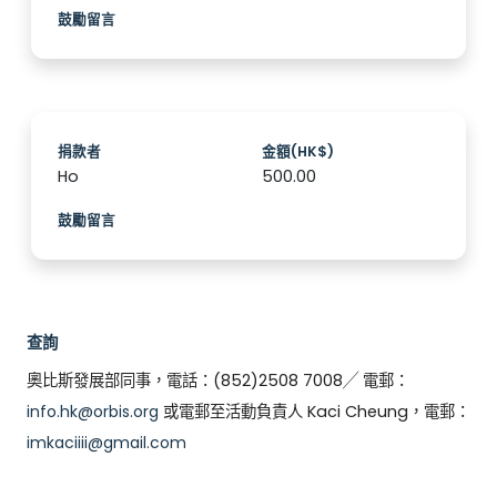
鼓勵留言
捐款者
金額(HK$)
Ho
500.00
鼓勵留言
查詢
奧比斯發展部同事，電話：(852)2508 7008╱ 電郵：
info.hk@orbis.org
或電郵至活動負責人 Kaci Cheung，電郵：
imkaciiii@gmail.com