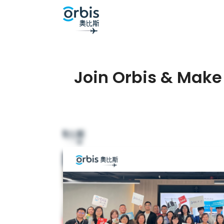
Join Orbis & Make