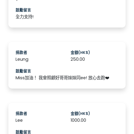
鼓勵留言
全力支持!
捐款者
金額(HK$)
Leung
250.00
鼓勵留言
Miss加油！ 我會照顧好哥哥妹妹同ee! 放心去跑❤️
捐款者
金額(HK$)
Lee
1000.00
鼓勵留言