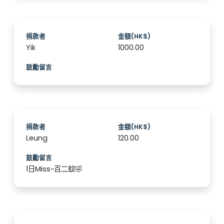
捐款者
金額(HK$)
Yik
1000.00
鼓勵留言
捐款者
金額(HK$)
Leung
120.00
鼓勵留言
1日Miss~百二蚊🤣