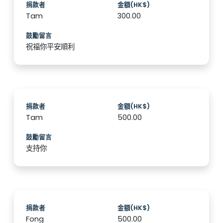
捐款者
金額(HK$)
Tam
300.00
鼓勵留言
祝福你平安順利
捐款者
金額(HK$)
Tam
500.00
鼓勵留言
支持你
捐款者
金額(HK$)
Fong
500.00