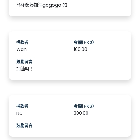
杯杯姨姨加油gogogo 🥰
捐款者
金額(HK$)
Wan
100.00
鼓勵留言
加油呀！
捐款者
金額(HK$)
NG
300.00
鼓勵留言