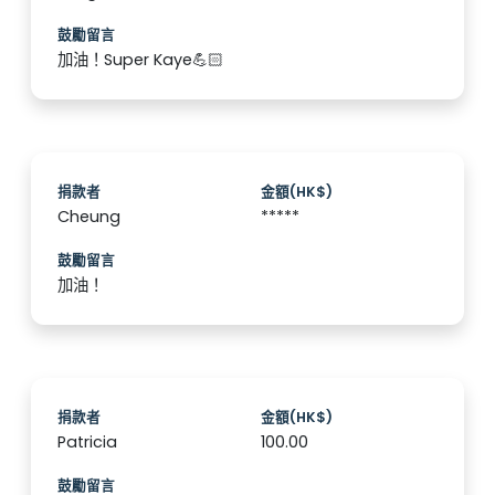
鼓勵留言
加油！Super Kaye💪🏻
捐款者
金額(HK$)
Cheung
*****
鼓勵留言
加油！
捐款者
金額(HK$)
Patricia
100.00
鼓勵留言