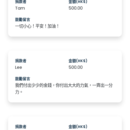
捐款者
金額(HK$)
Tam
500.00
鼓勵留言
一切小心！平安！加油！
捐款者
金額(HK$)
Lee
500.00
鼓勵留言
我們付出少少的金錢，你付出大大的力氣，一齊出一分
力。
捐款者
金額(HK$)