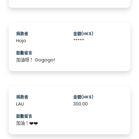
捐款者
金額(HK$)
Hojo
*****
鼓勵留言
加油呀！ Gogogo!
捐款者
金額(HK$)
LAU
300.00
鼓勵留言
加油！❤️❤️