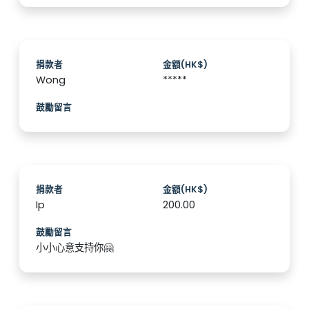
捐款者
金額(HK$)
Wong
*****
鼓勵留言
捐款者
金額(HK$)
Ip
200.00
鼓勵留言
小小心意支持你🤗