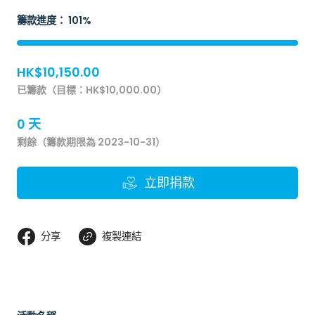
籌款進度： 101%
HK$10,150.00
已籌款（目標：HK$10,000.00）
0 天
剩餘（籌款期限為 2023-10-31）
立即捐款
分享
複製連結