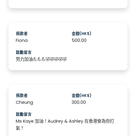
捐款者
金額(HK$)
Fiona
500.00
鼓勵留言
努力加油💪💪💪🤣🤣🤣🤣🤣
捐款者
金額(HK$)
Cheung
300.00
鼓勵留言
Ms Kaye 加油！Audrey & Ashley 在香港會為你打
氣！