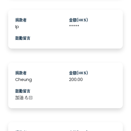
捐款者
金額(HK$)
Ip
*****
鼓勵留言
捐款者
金額(HK$)
Cheung
200.00
鼓勵留言
加油 💪🏻