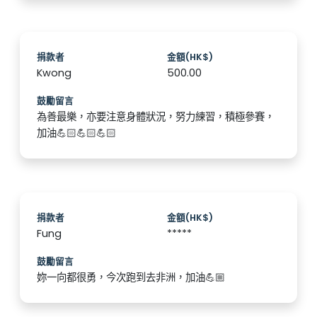
捐款者
金額(HK$)
Kwong
500.00
鼓勵留言
為善最樂，亦要注意身體狀況，努力練習，積極參賽，
加油💪🏻💪🏻💪🏻
捐款者
金額(HK$)
Fung
*****
鼓勵留言
妳一向都很勇，今次跑到去非洲，加油💪🏼