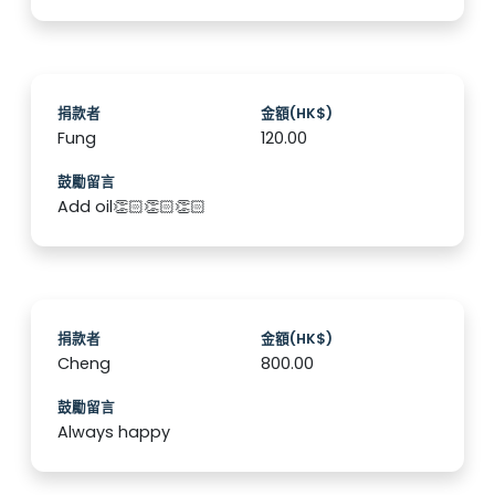
捐款者
金額(HK$)
Fung
120.00
鼓勵留言
Add oil👏🏻👏🏻👏🏻
捐款者
金額(HK$)
Cheng
800.00
鼓勵留言
Always happy