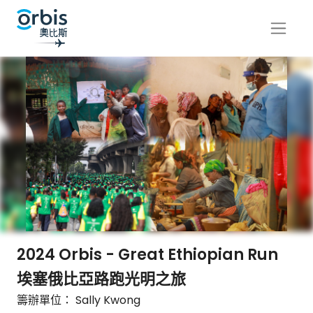
2024 Orbis - Great Ethiopian Run
埃塞俄比亞路跑光明之旅
籌辦單位： Sally Kwong