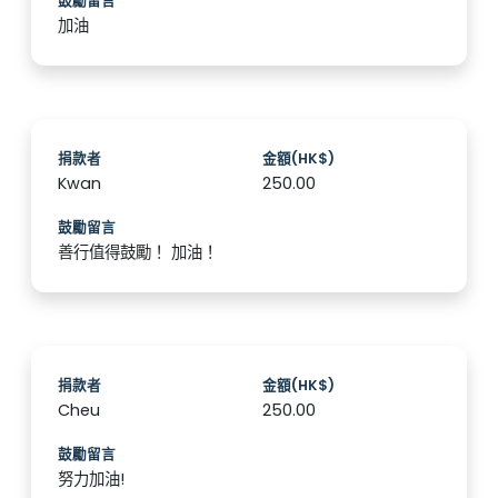
鼓勵留言
加油
捐款者
金額(HK$)
Kwan
250.00
鼓勵留言
善行值得鼓勵！ 加油！
捐款者
金額(HK$)
Cheu
250.00
鼓勵留言
努力加油!