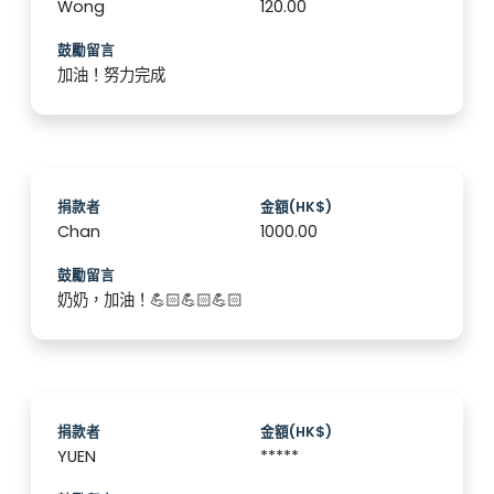
Wong
120.00
鼓勵留言
加油！努力完成
捐款者
金額(HK$)
Chan
1000.00
鼓勵留言
奶奶，加油！💪🏻💪🏻💪🏻
捐款者
金額(HK$)
YUEN
*****