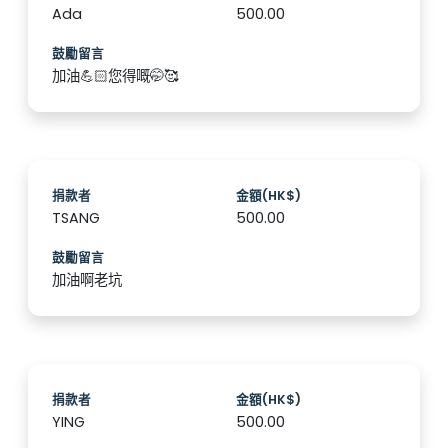
Ada
500.00
鼓勵留言
加油💪🏻您得嘅🤭🥰
捐款者
金額(HK$)
TSANG
500.00
鼓勵留言
加油啊老坑
捐款者
金額(HK$)
YING
500.00