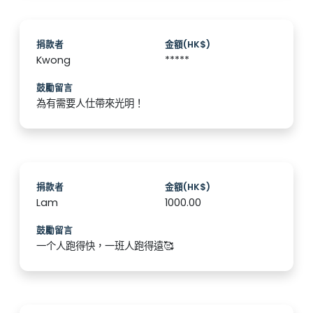
捐款者
金額(HK$)
Kwong
*****
鼓勵留言
為有需要人仕帶來光明！
捐款者
金額(HK$)
Lam
1000.00
鼓勵留言
一个人跑得快，一班人跑得遠🥰