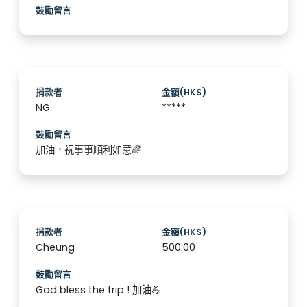
鼓勵留言
捐款者
金額(HK$)
NG
*****
鼓勵留言
加油，祝事事順利如意🌈
捐款者
金額(HK$)
Cheung
500.00
鼓勵留言
God bless the trip ! 加油💪