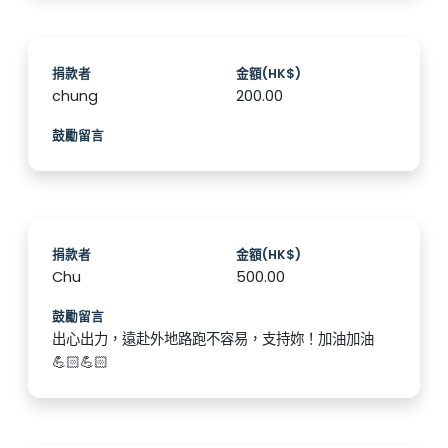
捐款者
金額(HK$)
chung
200.00
鼓勵留言
捐款者
金額(HK$)
Chu
500.00
鼓勵留言
出心出力，遠赴外地路跑不容易，支持妳！加油加油
💪🏻💪🏻