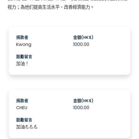
视力；為他们提高生活水平、改善經濟能力。
捐款者
金額(HK$)
Kwong
1000.00
鼓勵留言
加油！
捐款者
金額(HK$)
CHEU
1000.00
鼓勵留言
加油💪💪💪