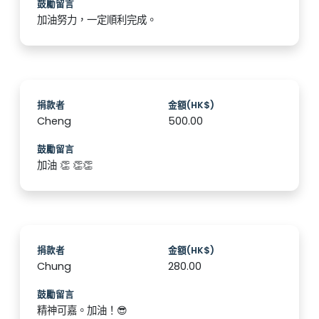
鼓勵留言
加油努力，一定順利完成。
捐款者
金額(HK$)
Cheng
500.00
鼓勵留言
加油 👏 👏👏
捐款者
金額(HK$)
Chung
280.00
鼓勵留言
精神可嘉。加油！😎