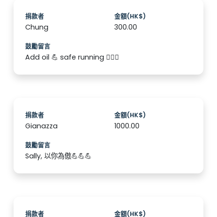
捐款者
金額(HK$)
Chung
300.00
鼓勵留言
Add oil 💪 safe running 🏃🏻‍♀️
捐款者
金額(HK$)
Gianazza
1000.00
鼓勵留言
Sally, 以你為傲💪💪💪
捐款者
金額(HK$)