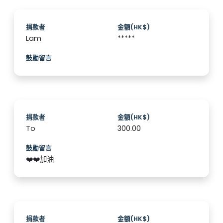
捐款者
金額(HK$)
Lam
*****
鼓勵留言
捐款者
金額(HK$)
To
300.00
鼓勵留言
❤️❤️加油
捐款者
金額(HK$)