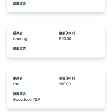
鼓勵留言
捐款者
金額(HK$)
Cheung
500.00
鼓勵留言
捐款者
金額(HK$)
Lau
200.00
鼓勵留言
Good luck! 加油！