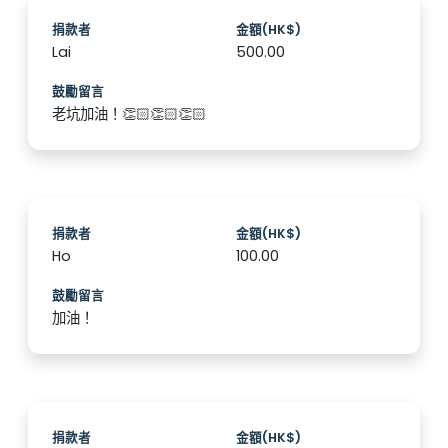
捐款者
金額(HK$)
Lai
500.00
鼓勵留言
老坑加油！👏🏻👏🏻👏🏻
捐款者
金額(HK$)
Ho
100.00
鼓勵留言
加油！
捐款者
金額(HK$)