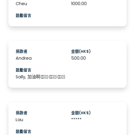
Cheu
1000.00
鼓勵留言
捐款者
金額(HK$)
Andrea
500.00
鼓勵留言
Sally, 加油啊👏🏻👏🏻👏🏻
捐款者
金額(HK$)
Lau
*****
鼓勵留言