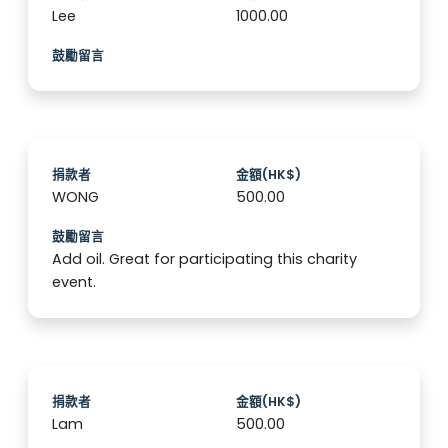
Lee
1000.00
鼓勵留言
捐款者
金額(HK$)
WONG
500.00
鼓勵留言
Add oil. Great for participating this charity
event.
捐款者
金額(HK$)
Lam
500.00