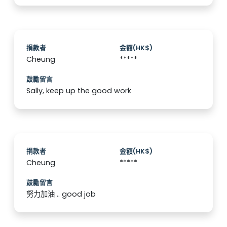
捐款者
金額(HK$)
Cheung
*****
鼓勵留言
Sally, keep up the good work
捐款者
金額(HK$)
Cheung
*****
鼓勵留言
努力加油 .. good job