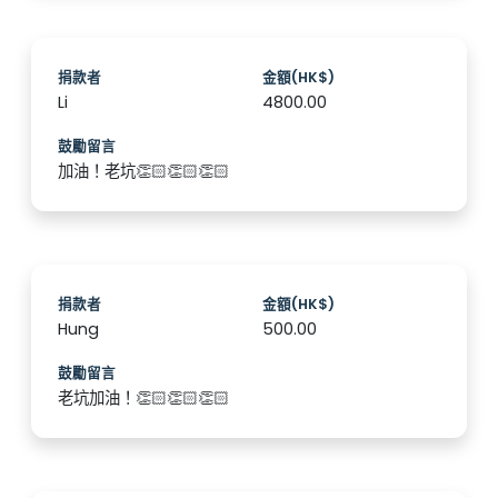
捐款者
金額(HK$)
Li
4800.00
鼓勵留言
加油！老坑👏🏻👏🏻👏🏻
捐款者
金額(HK$)
Hung
500.00
鼓勵留言
老坑加油！👏🏻👏🏻👏🏻