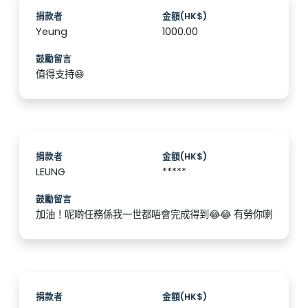
捐款者
金額(HK$)
Yeung
1000.00
鼓勵留言
值得支持😄
捐款者
金額(HK$)
LEUNG
*****
鼓勵留言
加油！呢啲任務係我一世都唔會完成得到😂😂 有勞你喇
捐款者
金額(HK$)