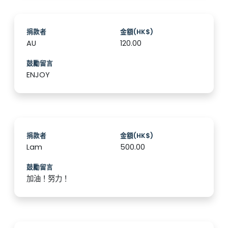
捐款者
金額(HK$)
AU
120.00
鼓勵留言
ENJOY
捐款者
金額(HK$)
Lam
500.00
鼓勵留言
加油！努力！