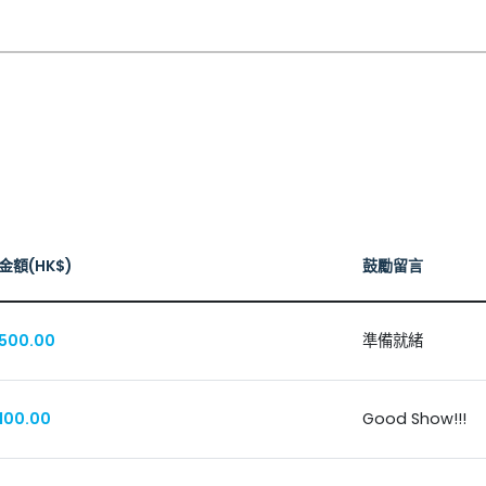
金額(HK$)
鼓勵留言
500.00
準備就緒
100.00
Good Show!!!