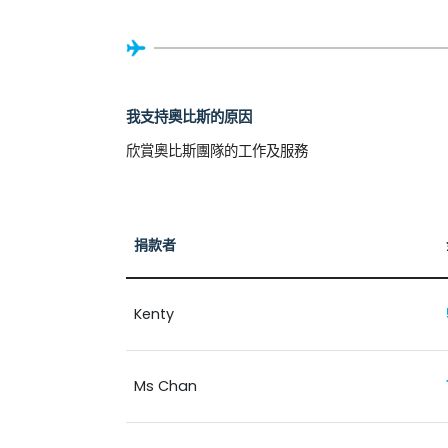
我支持奧比斯的原因
欣賞奧比斯團隊的工作及服務
捐款者
Kenty
Ms Chan