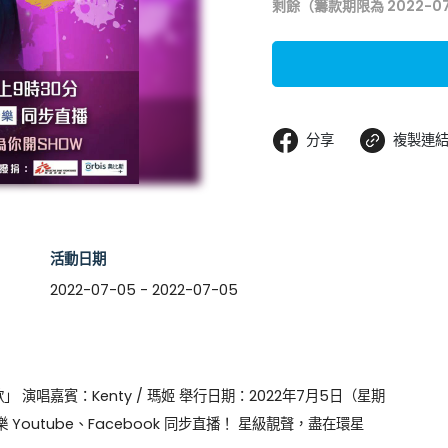
剩餘（籌款期限為 2022-07
分享
複製連
活動日期
2022-07-05 - 2022-07-05
」
演唱嘉賓：Kenty / 瑪姬 舉行日期：2022年7月5日（星期
 Youtube、Facebook 同步直播！ 星級靚聲，盡在環星