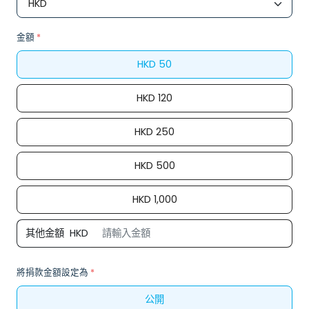
金額
*
HKD
50
HKD
120
HKD
250
HKD
500
HKD
1,000
其他金額
HKD
將捐款金額設定為
*
公開