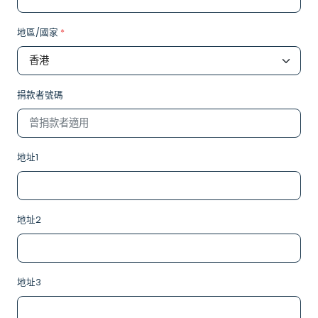
地區/國家
*
捐款者號碼
地址1
地址2
地址3