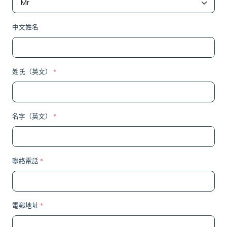
中文姓名
姓氏（英文）
*
名字（英文）
*
聯絡電話
*
電郵地址
*