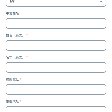
中文姓名
姓氏（英文）
*
名字（英文）
*
聯絡電話
*
電郵地址
*