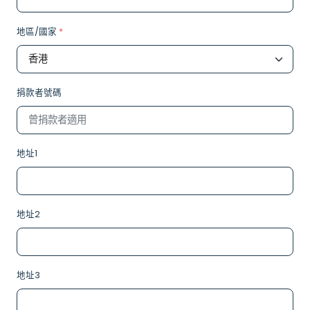
地區/國家
*
捐款者號碼
地址1
地址2
地址3