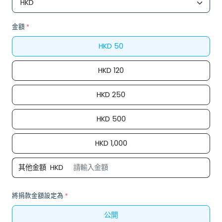
金額
*
HKD
50
HKD
120
HKD
250
HKD
500
HKD
1,000
其他金額
HKD
將捐款金額設定為
*
公開